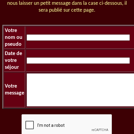
nous laisser un petit message dans la case ci-dessous, il
sera publié sur cette page.
Votre
nom ou
pseudo
Date de
votre
séjour
Votre
message